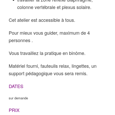
colonne vertébrale et plexus solaire.
Cet atelier est accessible à tous.
Pour mieux vous guider, maximum de 4
personnes .
Vous travaillez la pratique en binôme.
Matériel fourni, fauteuils relax, lingettes, un
support pédagogique vous sera remis.
DATES
sur demande
PRIX