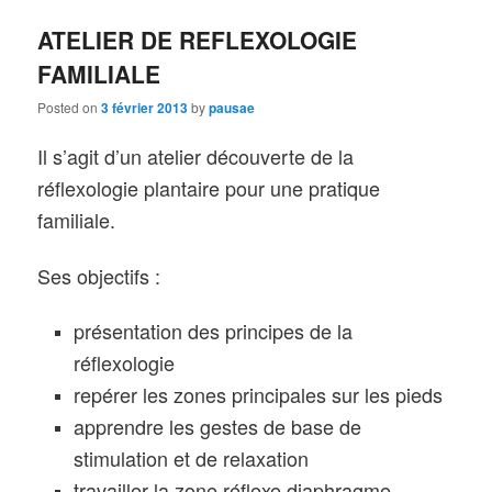
ATELIER DE REFLEXOLOGIE
FAMILIALE
Posted on
3 février 2013
by
pausae
Il s’agit d’un atelier découverte de la
réflexologie plantaire pour une pratique
familiale.
Ses objectifs :
présentation des principes de la
réflexologie
repérer les zones principales sur les pieds
apprendre les gestes de base de
stimulation et de relaxation
travailler la zone réflexe diaphragme,