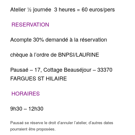
Atelier ½ journée 3 heures = 60 euros/pers
RESERVATION
Acompte 30% demandé à la réservation
chèque à l’ordre de BNPSI/LAURINE
Pausaé – 17, Cottage Beauséjour – 33370
FARGUES ST HILAIRE
HORAIRES
9h30 – 12h30
Pausaé se réserve le droit d’annuler l’atelier, d’autres dates
pourraient être proposées.