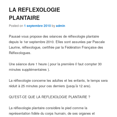
LA REFLEXOLOGIE
PLANTAIRE
Posted on
1 septembre 2010
by
admin
Pausaé vous propose des séances de réflexologie plantaire
depuis le 1er septembre 2010. Elles sont assurées par Pascale
Laurine, réflexologue, certifiée par la Fédération Française des
Réflexologues.
Une séance dure 1 heure ( pour la première il faut compter 30
minutes supplémentaires ).
La réflexologie concerne les adultes et les enfants, le temps sera
réduit à 25 minutes pour ces derniers (jusqu’à 12 ans).
QU’EST-CE QUE LA REFLEXOLOGIE PLANTAIRE ?
La réflexologie plantaire considère le pied comme la
représentation fidèle du corps humain, de ses organes et